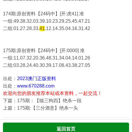
174期:原创资料【24码中】[开:虎41] 准
一组:49.38.32.03.39.10.23.29.25.45.47.21
二组:
01.27.28.33.
41
.12.14.35.04.16.31.42
175期:原创资料【24码中】[开:0000] 准
一组:11.07.32.20.36.48.31.34.04.14.01.26
二组:
03.28.24.40.30.39.17.08.43.38.27.05
出处：
2023澳门正版资料
出处：
www.670288.com
欢迎向您的朋友推荐本站或本资料，一起交流！
下篇：175期：【猫三狗四】绝杀一段
上篇：175期:【三分酒意】绝杀一头
返回首页