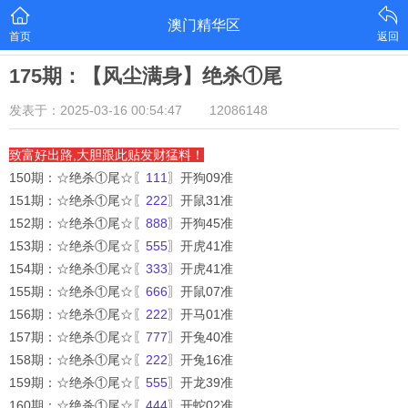
澳门精华区
首页
返回
175期：【风尘满身】绝杀①尾
发表于：2025-03-16 00:54:47
12086148
致富好出路,大胆跟此贴发财猛料！
150期：☆绝杀①尾☆〖
111
〗开狗09准
151期：☆绝杀①尾☆〖
222
〗开鼠31准
152期：☆绝杀①尾☆〖
888
〗开狗45准
153期：☆绝杀①尾☆〖
555
〗开虎41准
154期：☆绝杀①尾☆〖
333
〗开虎41准
155期：☆绝杀①尾☆〖
666
〗开鼠07准
156期：☆绝杀①尾☆〖
222
〗开马01准
157期：☆绝杀①尾☆〖
777
〗开兔40准
158期：☆绝杀①尾☆〖
222
〗开兔16准
159期：☆绝杀①尾☆〖
555
〗开龙39准
160期：☆绝杀①尾☆〖
444
〗开蛇02准