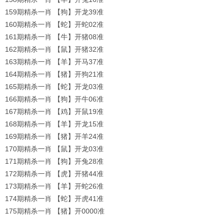
159期精杀一肖 【狗】开龙39准
160期精杀一肖 【蛇】开蛇02准
161期精杀一肖 【牛】开猪08准
162期精杀一肖 【鼠】开猪32准
163期精杀一肖 【羊】开马37准
164期精杀一肖 【猪】开狗21准
165期精杀一肖 【蛇】开龙03准
166期精杀一肖 【狗】开牛06准
167期精杀一肖 【鸡】开鼠19准
168期精杀一肖 【羊】开龙15准
169期精杀一肖 【猪】开羊24准
170期精杀一肖 【鼠】开龙03准
171期精杀一肖 【狗】开兔28准
172期精杀一肖 【虎】开猪44准
173期精杀一肖 【羊】开蛇26准
174期精杀一肖 【蛇】开虎41准
175期精杀一肖 【猪】开0000准