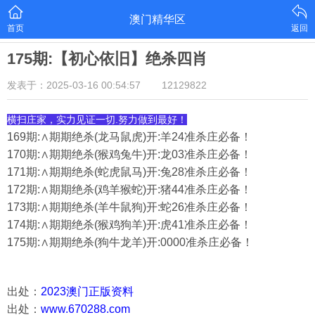
澳门精华区
首页
返回
175期:【初心依旧】绝杀四肖
发表于：2025-03-16 00:54:57
12129822
横扫庄家，实力见证一切.努力做到最好！
169期:∧期期绝杀(龙马鼠虎)开:羊24准杀庄必备
！
170期:∧期期绝杀(猴鸡兔牛)开:龙03准杀庄必备
！
171期:∧期期绝杀(蛇虎鼠马)开:兔28准杀庄必备
！
172期:∧期期绝杀(鸡羊猴蛇)开:猪44准杀庄必备
！
173期:∧期期绝杀(羊牛鼠狗)开:蛇26准杀庄必备
！
174期:∧期期绝杀(猴鸡狗羊)开:虎41准杀庄必备
！
175期:∧期期绝杀(狗牛龙羊)开:0000准杀庄必备
！
出处：
2023澳门正版资料
出处：
www.670288.com