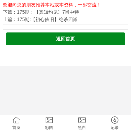
欢迎向您的朋友推荐本站或本资料，一起交流！
下篇：175期：【真知灼见】7肖中特
上篇：175期:【初心依旧】绝杀四肖
返回首页
首页
彩图
黑白
记录