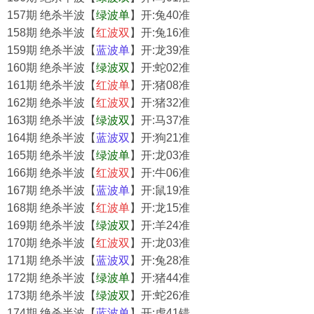
157期 绝杀半波【
绿波单
】开:兔40准
158期 绝杀半波【
红波双
】开:兔16准
159期 绝杀半波【
蓝波单
】开:龙39准
160期 绝杀半波【
绿波双
】开:蛇02准
161期 绝杀半波【
红波单
】开:猪08准
162期 绝杀半波【
红波
双
】开:猪32准
163期 绝杀半波【
绿波双
】开:马37准
164期 绝杀半波【
蓝波双
】开:狗21准
165期 绝杀半波【
绿波单
】开:龙03准
166期 绝杀半波【
红波双
】开:牛06准
167期 绝杀半波【
蓝波单
】开:鼠19准
168期 绝杀半波【
红波单
】开:龙15准
169期 绝杀半波【
绿波双
】开:羊24准
170期 绝杀半波【
红波
双
】开:龙03准
171期 绝杀半波【
蓝波双
】开:兔28准
172期 绝杀半波【
绿波单
】开:猪44准
173期 绝杀半波【
绿波双
】开:蛇26准
174期 绝杀半波【
蓝波单
】开:虎41错