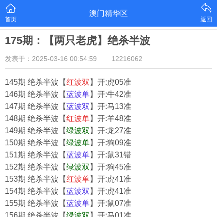
澳门精华区
首页
返回
175期：【两只老虎】绝杀半波
发表于：2025-03-16 00:54:59
12216062
145期 绝杀半波【
红波双
】开:虎05准
146期 绝杀半波【
蓝波单
】开:牛42准
147期 绝杀半波【
蓝波双
】开:马13准
148期 绝杀半波【
红波单
】开:羊48准
149期 绝杀半波【
绿波双
】开:龙27准
150期 绝杀半波【
绿波单
】开:狗09准
151期 绝杀半波【
蓝波单
】开:鼠31错
152期 绝杀半波【
绿波双
】开:狗45准
153期 绝杀半波【
红波单
】开:虎41准
154期 绝杀半波【
蓝波双
】开:虎41准
155期 绝杀半波【
蓝波单
】开:鼠07准
156期 绝杀半波【
绿波双
】开:马01准