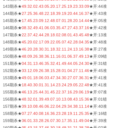
143期杀★
49.32.02.43.05.20.17.25.19.23.33.09
★开:44准
144期杀★
27.25.36.48.22.18.39.19.20.44.16.37
★开:43准
145期杀★
17.45.23.09.12.48.07.01.28.20.14.44
★开:05准
146期杀★
08.32.49.41.06.03.35.47.27.43.37.16
★开:42准
147期杀★
22.37.42.44.28.18.02.08.01.43.45.48
★开:13准
148期杀★
45.20.02.17.09.22.05.07.42.28.04.35
★开:48准
149期杀★
46.20.28.30.31.18.32.11.24.13.16.38
★开:27准
150期杀★
48.09.26.38.36.11.16.01.06.37.49.13
★开:09错
151期杀★
04.31.13.46.35.32.41.49.44.05.24.30
★开:31错
152期杀★
33.12.09.26.38.15.28.01.04.27.11.46
★开:45准
153期杀★
49.01.18.06.03.47.34.30.27.07.36.31
★开:41准
154期杀★
18.40.30.01.31.14.23.24.29.05.22.48
★开:41准
155期杀★
46.13.25.44.31.45.22.37.16.29.06.19
★开:07准
156期杀★
48.32.01.39.49.07.10.13.08.43.15.36
★开:01错
157期杀★
39.10.08.46.06.22.04.29.34.38.11.14
★开:40准
158期杀★
07.27.40.08.16.36.23.28.19.11.25.35
★开:16错
159期杀★
36.01.33.28.26.07.30.17.35.11.49.04
★开:39准
160期杀★
35.43.15.37.46.30.18.49.31.21.38.28
★开:02准