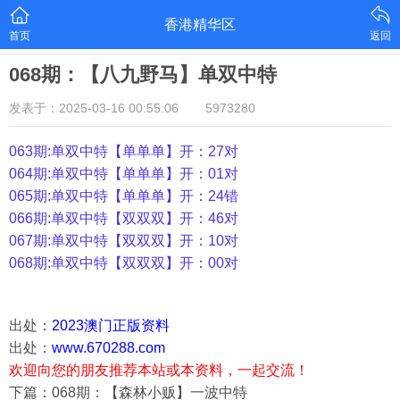
香港精华区
首页
返回
068期：【八九野马】单双中特
发表于：2025-03-16 00:55:06
5973280
063期:单双中特【单单单
】开：27对
064期:单双中特【单单单
】开：01对
065期:单双中特【单单单
】开：24错
066期:单双中特【双双双
】开：46对
067期:单双中特【双双双
】开：10对
068期:单双中特【双双双
】开：00对
出处：
2023澳门正版资料
出处：
www.670288.com
欢迎向您的朋友推荐本站或本资料，一起交流！
下篇：068期：【森林小贩】一波中特