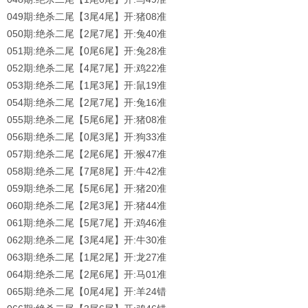
049期:绝杀二尾【3尾4
尾】开:猪08准
050期:绝杀二尾【2尾7
尾】开:兔40准
051期:绝杀二尾【0尾6
尾】开:兔28准
052期:绝杀二尾【4尾7
尾】开:鸡22准
053期:绝杀二尾【1尾3
尾】开:鼠19准
054期:绝杀二尾【2尾7
尾】开:兔16准
055期:绝杀二尾【5尾6
尾】开:猪08准
056期:绝杀二尾【0尾3
尾】开:狗33准
057期:绝杀二尾【2尾6
尾】开:猴47准
058期:绝杀二尾【7尾8
尾】开:牛42准
059期:绝杀二尾【5尾6
尾】开:猪20准
060期:绝杀二尾【2尾3
尾】开:猪44准
061期:绝杀二尾【5尾7
尾】开:鸡46准
062期:绝杀二尾【3尾4
尾】开:牛30准
063期:绝杀二尾【1尾2
尾】开:龙27准
064期:绝杀二尾【2尾6
尾】开:马01准
065期:绝杀二尾【0尾4
尾】开:羊24错