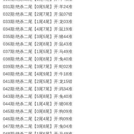
031期:绝杀二尾【0尾5
尾】开:羊24准
032期:绝杀二尾【2尾7
尾】开:鼠07错
033期:绝杀二尾【1尾4
尾】开:龙03准
034期:绝杀二尾【4尾7
尾】开:鼠19准
035期:绝杀二尾【3尾5
尾】开:猪44准
036期:绝杀二尾【2尾8
尾】开:鼠43准
037期:绝杀二尾【1尾5
尾】开:马49准
038期:绝杀二尾【0尾8
尾】开:兔40准
039期:绝杀二尾【3尾7
尾】开:蛇02准
040期:绝杀二尾【4尾9
尾】开:牛18准
041期:绝杀二尾【2尾5
尾】开:龙15错
042期:绝杀二尾【3尾7
尾】开:鸡34准
043期:绝杀二尾【5尾8
尾】开:兔40准
044期:绝杀二尾【1尾4
尾】开:猪08准
045期:绝杀二尾【0尾8
尾】开:狗09准
046期:绝杀二尾【2尾4
尾】开:狗09准
047期:绝杀二尾【3尾8
尾】开:兔04准
048期:绝杀二尾【1尾6
尾】开:马49准