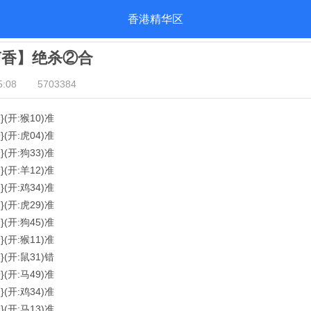
香港精华区
声香】绝杀②合
:08
5703384
}(开:猴10)准
}(开:虎04)准
}(开:狗33)准
}(开:羊12)准
}(开:鸡34)准
}(开:虎29)准
}(开:狗45)准
}(开:猴11)准
}(开:鼠31)错
}(开:马49)准
}(开:鸡34)准
}(开:马13)准