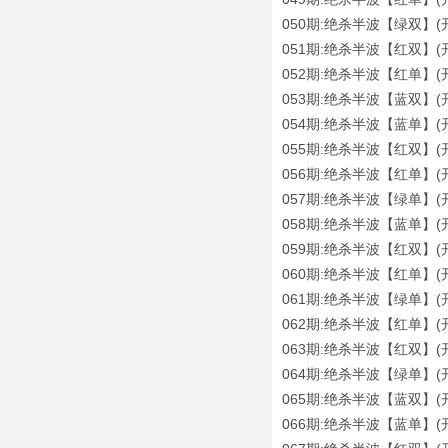
050期:绝杀半波【绿双
】(
051期:绝杀半波【红双
】(
052期:绝杀半波【红单
】(
053期:绝杀半波【蓝双
】(
054期:绝杀半波【蓝单
】(
055期:绝杀半波【红双
】(
056期:绝杀半波【红单
】(
057期:绝杀半波【绿单】(开
058期:绝杀半波【蓝单】(开
059期:绝杀半波【
红双
】(
060期:绝杀半波【
红单
】(
061期:绝杀半波【绿
单
】(
062期:绝杀半波【红
单
】(
063期:绝杀半波【红双
】(
064期:绝杀半波【绿单
】(
065期:绝杀半波【蓝双
】(
066期:绝杀半波【蓝单
】(