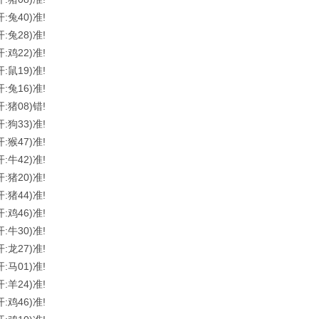
开:兔40)准!
开:兔28)准!
开:鸡22)准!
开:鼠19)准!
开:兔16)准!
开:猪08)错!
开:狗33)准!
:猴47)准!
:牛42)准!
开:猪20)准!
开:猪44)准!
开:鸡46)准!
开:牛30)准!
开:龙27)准!
开:马01)准!
开:羊24)准!
开:鸡46)准!