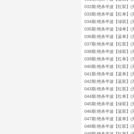
032期:绝杀半波【红双
】(
033期:绝杀半波【红单
】(
034期:绝杀半波【绿双
】(
035期:绝杀半波【绿单
】(
036期:绝杀半波【蓝单
】(
037期:绝杀半波【红双
】(
038期:绝杀半波【绿双
】(
039期:绝杀半波【红单
】(
040期:绝杀半波【
红双
】(
041期:绝杀半波【蓝单
】(
042期:绝杀半波【蓝双
】(
043期:绝杀半波【红双
】(
044期:绝杀半波【红单
】(
045期:绝杀半波【绿双
】(
046期:绝杀半波【蓝双
】(
047期:绝杀半波【蓝单
】(
048期:绝杀半波【
红双
】(
049期:绝杀半波【红单
】(