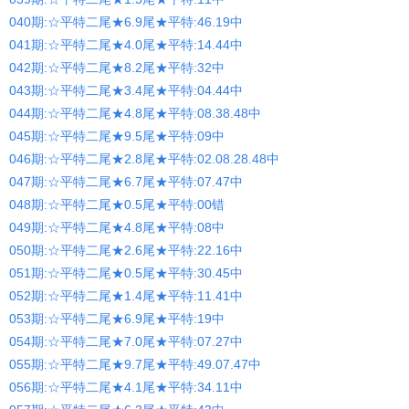
040期:☆平特二尾★6.9尾★平特:46.19中
041期:☆平特二尾★4.0尾★平特:14.44中
042期:☆平特二尾★8.2尾★平特:32中
043期:☆平特二尾★3.4尾★平特:04.44中
044期:☆平特二尾★4.8尾★平特:08.38.48中
045期:☆平特二尾★9.5尾★平特:09中
046期:☆平特二尾★2.8尾★平特:02.08.28.48中
047期:☆平特二尾★6.7尾★平特:07.47中
048期:☆平特二尾★0.5尾★平特:00错
049期:☆平特二尾★4.8尾★平特:08中
050期:☆平特二尾★2.6尾★平特:22.16中
051期:☆平特二尾★0.5尾★平特:30.45中
052期:☆平特二尾★1.4尾★平特:11.41中
053期:☆平特二尾★6.9尾★平特:19中
054期:☆平特二尾★7.0尾★平特:07.27中
055期:☆平特二尾★9.7尾★平特:49.07.47中
056期:☆平特二尾★4.1尾★平特:34.11中