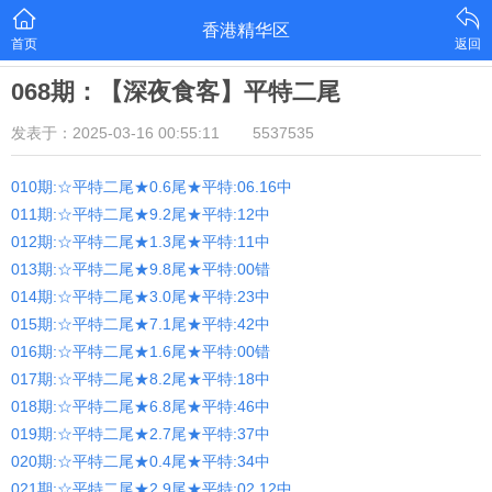
香港精华区
首页
返回
068期：【深夜食客】平特二尾
发表于：2025-03-16 00:55:11
5537535
010期:☆平特二尾★0.6尾★平特:06.16中
011期:☆平特二尾★9.2尾★平特:12中
012期:☆平特二尾★1.3尾★平特:11中
013期:☆平特二尾★9.8尾★平特:00错
014期:☆平特二尾★3.0尾★平特:23中
015期:☆平特二尾★7.1尾★平特:42中
016期:☆平特二尾★1.6尾★平特:00错
017期:☆平特二尾★8.2尾★平特:18中
018期:☆平特二尾★6.8尾★平特:46中
019期:☆平特二尾★2.7尾★平特:37中
020期:☆平特二尾★0.4尾★平特:34中
021期:☆平特二尾★2.9尾★平特:02.12中