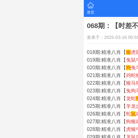
首页
068期：【时差
发表于：2025-03-16 00:55
018期:精准八肖【
猴
虎
019期:精准八肖【
兔鼠
020期:精准八肖【
狗
兔
021期:精准八肖【
鸡蛇
022期:精准八肖【
猴马
023期:精准八肖【
兔狗
024期:精准八肖【
龙蛇
025期:精准八肖【
羊龙
026期:精准八肖【
蛇
鼠
027期:精准八肖【
狗猴
028期:精准八肖【
虎猴
029期:精准八肖【
龙鼠