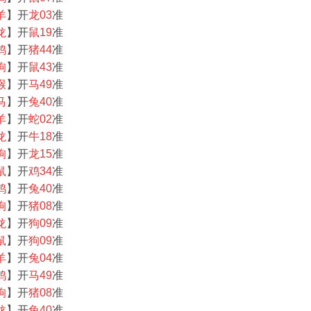
羊
】开
龙03
准
龙
】开
鼠19
准
鸡
】开
猪44
准
狗
】开
鼠43
准
猴
】开
马49
准
马
】开
兔40
准
羊
】开
蛇02
准
龙
】开
牛18
准
狗
】开
龙15
准
鼠
】开
鸡34
准
鸡
】开
兔40
准
狗
】开
猪08
准
龙
】开
狗09
准
鼠
】开
狗09
准
羊
】开
兔04
准
鸡
】开
马49
准
狗
】开
猪08
准
龙
】开
兔40
准