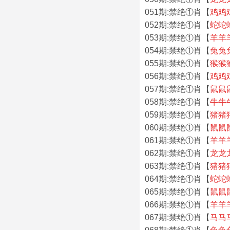
051期:禁绝①肖【
鸡鸡
052期:禁绝①肖【
蛇蛇
053期:禁绝①肖【
羊羊
054期:禁绝①肖【
兔兔
055期:禁绝①肖【
猴猴
056期:禁绝①肖【
鸡鸡
057期:禁绝①肖【
鼠鼠
058期:禁绝①肖【
牛牛
059期:禁绝①肖【
猪猪
060期:禁绝①肖【
鼠鼠
061期:禁绝①肖【
羊羊
062期:禁绝①肖【
龙龙
063期:禁绝①肖【
猪猪
064期:禁绝①肖【
蛇蛇
065期:禁绝①肖【
鼠鼠
066期:禁绝①肖【
羊羊
067期:禁绝①肖【
马马