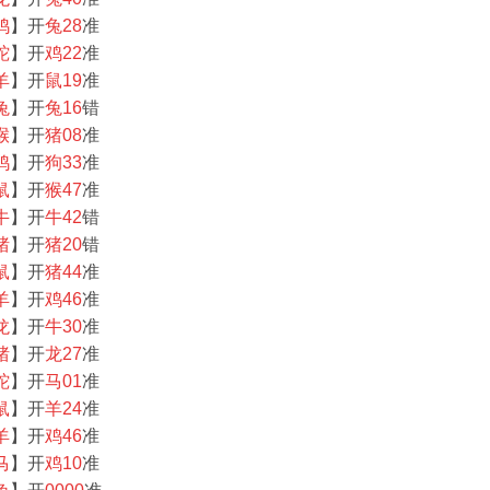
鸡
】开
兔28
准
蛇
】开
鸡22
准
羊
】开
鼠19
准
兔
】开
兔16
错
猴
】开
猪08
准
鸡
】开
狗33
准
鼠
】开
猴47
准
牛
】开
牛42
错
猪
】开
猪20
错
鼠
】开
猪44
准
羊
】开
鸡46
准
龙
】开
牛30
准
猪
】开
龙27
准
蛇
】开
马01
准
鼠
】开
羊24
准
羊
】开
鸡46
准
马
】开
鸡10
准