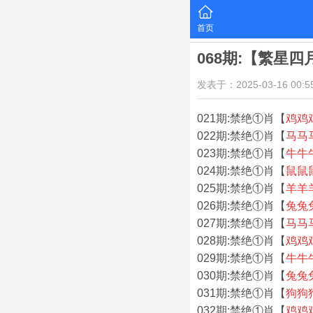
首页
068期:【繁星
发表于：2025-03-16 00:55
021期:禁绝①肖【
鸡鸡
022期:禁绝①肖【
马马
023期:禁绝①肖【
牛牛
024期:禁绝①肖【
鼠鼠
025期:禁绝①肖【
羊羊
026期:禁绝①肖【
兔兔
027期:禁绝①肖【
马马
028期:禁绝①肖【
鸡鸡
029期:禁绝①肖【
牛牛
030期:禁绝①肖【
兔兔
031期:禁绝①肖【
狗狗
032期:禁绝①肖【
鸡鸡