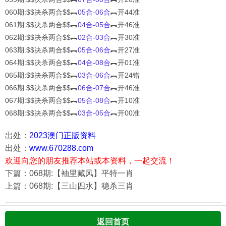
060期:$$决杀两合$$︻
05合-06合
︻开44准
061期:$$决杀两合$$︻
04合-05合
︻开46准
062期:$$决杀两合$$︻
02合-03合
︻开30准
063期:$$决杀两合$$︻
05合-06合
︻开27准
064期:$$决杀两合$$︻
04合-08合
︻开01准
065期:$$决杀两合$$︻
03合-06合
︻开24错
066期:$$决杀两合$$︻
06合-07合
︻开46准
067期:$$决杀两合$$︻
05合-08合
︻开10准
068期:$$决杀两合$$︻
03合-05合
︻开00准
出处：
2023澳门正版资料
出处：
www.670288.com
欢迎向您的朋友推荐本站或本资料，一起交流！
下篇：068期:【袖里藏风】平特一肖
上篇：068期:【三山四水】稳杀三肖
返回首页