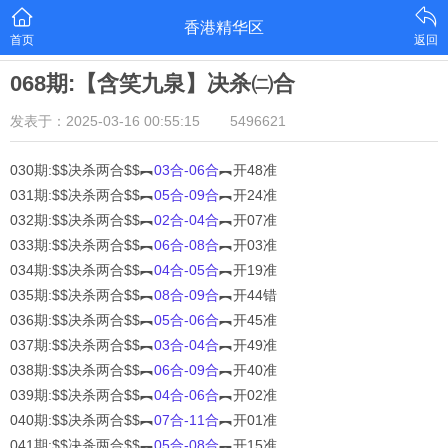
香港精华区
首页
返回
068期:【含笑九泉】决杀㈡合
发表于：2025-03-16 00:55:15
5496621
030期:$$决杀两合$$︻
03合-06合
︻开48准
031期:$$决杀两合$$︻
05合-09合
︻开24准
032期:$$决杀两合$$︻
02合-04合
︻开07准
033期:$$决杀两合$$︻
06合-08合
︻开03准
034期:$$决杀两合$$︻
04合-05合
︻开19准
035期:$$决杀两合$$︻
08合-09合
︻开44错
036期:$$决杀两合$$︻
05合-06合
︻开45准
037期:$$决杀两合$$︻
03合-04合
︻开49准
038期:$$决杀两合$$︻
06合-09合
︻开40准
039期:$$决杀两合$$︻
04合-06合
︻开02准
040期:$$决杀两合$$︻
07合-11合
︻开01准
041期:$$决杀两合$$︻
05合-08合
︻开15准