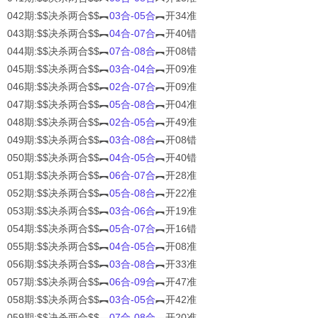
042期:$$决杀两合$$︻
03合-05合
︻开34准
043期:$$决杀两合$$︻
04合-07合
︻开40错
044期:$$决杀两合$$︻
07合-08合
︻开08错
045期:$$决杀两合$$︻
03合-04合
︻开09准
046期:$$决杀两合$$︻
02合-07合
︻开09准
047期:$$决杀两合$$︻
05合-08合
︻开04准
048期:$$决杀两合$$︻
02合-05合
︻开49准
049期:$$决杀两合$$︻
03合-08合
︻开08错
050期:$$决杀两合$$︻
04合-05合
︻开40错
051期:$$决杀两合$$︻
06合-07合
︻开28准
052期:$$决杀两合$$︻
05合-08合
︻开22准
053期:$$决杀两合$$︻
03合-06合
︻开19准
054期:$$决杀两合$$︻
05合-07合
︻开16错
055期:$$决杀两合$$︻
04合-05合
︻开08准
056期:$$决杀两合$$︻
03合-08合
︻开33准
057期:$$决杀两合$$︻
06合-09合
︻开47准
058期:$$决杀两合$$︻
03合-05合
︻开42准
059期:$$决杀两合$$︻
07合-08合
︻开20准