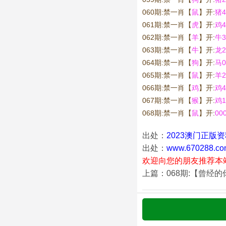
060期:禁一肖
【
鼠
】开:
猪4
061期:禁一肖
【
虎
】开:
鸡4
062期:禁一肖
【
羊
】开:
牛3
063期:禁一肖
【
牛
】开:
龙2
064期:禁一肖
【
狗
】开:
马0
065期:禁一肖
【
鼠
】开:
羊2
066期:禁一肖
【
鸡
】开:
鸡4
067期:禁一肖
【
猴
】开:
鸡1
068期:禁一肖
【
鼠
】开:
00
出处：
2023澳门正版
出处：
www.670288.co
欢迎向您的朋友推荐本
上篇：068期:【曾经