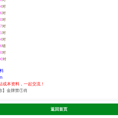
4
对
6
对
0
对
7
对
1
对
4
对
6
错
0
对
00
对
资料
m
站或本资料，一起交流！
的你】金牌禁①肖
返回首页