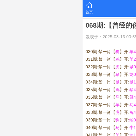
首页
068期:【曾经
发表于：2025-03-16 00:55
030期:禁一肖【
狗
】开:
羊4
031期:禁一肖【
鸡
】开:
羊2
032期:禁一肖【
虎
】开:
鼠0
033期:禁一肖【
猪
】开:
龙0
034期:禁一肖【
鼠
】开:
鼠1
035期:禁一肖【
鸡
】开:
猪4
036期:禁一肖【
马
】开:
鼠4
037期:禁一肖【
羊
】开:
马4
038期:禁一肖【
虎
】开:
兔4
039期:禁一肖【
狗
】开:
蛇0
040期:禁一肖
【
马
】开:
牛1
041期:禁一肖
【
羊
】开:
龙1