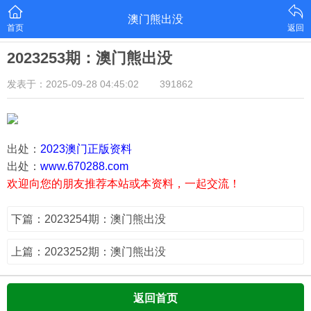
澳门熊出没
首页
返回
2023253期：澳门熊出没
发表于：2025-09-28 04:45:02
391862
出处：
2023澳门正版资料
出处：
www.670288.com
欢迎向您的朋友推荐本站或本资料，一起交流！
下篇：2023254期：澳门熊出没
上篇：2023252期：澳门熊出没
返回首页