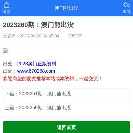
澳门熊出没
首页
返回
2023260期：澳门熊出没
发表于：2025-09-28 04:45:04
395605
出处：
2023澳门正版资料
出处：
www.670288.com
欢迎向您的朋友推荐本站或本资料，一起交流！
下篇：2023261期：澳门熊出没
上篇：2023259期：澳门熊出没
返回首页