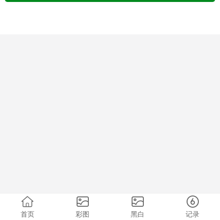
首页
彩图
黑白
记录