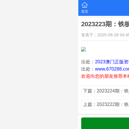
首页
2023223期：
发表于：2025-09-28 04:45
出处：
2023澳门正版
出处：
www.670288.co
欢迎向您的朋友推荐本
下篇：2023224期：
上篇：2023222期：