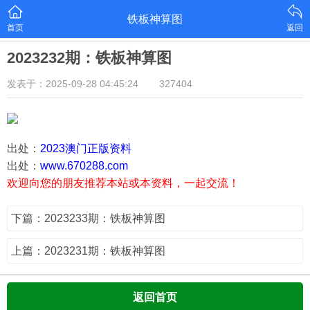
铁板神算图
首页
返回
2023232期：铁板神算图
发表于：2025-09-28 04:45:24
327404
出处：
2023澳门正版资料
出处：
www.670288.com
欢迎向您的朋友推荐本站或本资料，一起交流！
下篇：2023233期：铁板神算图
上篇：2023231期：铁板神算图
返回首页