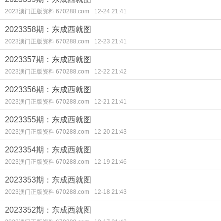
2023澳门正版资料 670288.com
12-24 21:41
2023358期：东成西就图
2023澳门正版资料 670288.com
12-23 21:41
2023357期：东成西就图
2023澳门正版资料 670288.com
12-22 21:42
2023356期：东成西就图
2023澳门正版资料 670288.com
12-21 21:41
2023355期：东成西就图
2023澳门正版资料 670288.com
12-20 21:43
2023354期：东成西就图
2023澳门正版资料 670288.com
12-19 21:46
2023353期：东成西就图
2023澳门正版资料 670288.com
12-18 21:43
2023352期：东成西就图