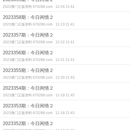
2023澳门正版资料 670288.com
12-24 21:41
2023358期：今日闲情２
2023澳门正版资料 670288.com
12-23 21:41
2023357期：今日闲情２
2023澳门正版资料 670288.com
12-22 21:41
2023356期：今日闲情２
2023澳门正版资料 670288.com
12-21 21:41
2023355期：今日闲情２
2023澳门正版资料 670288.com
12-20 21:43
2023354期：今日闲情２
2023澳门正版资料 670288.com
12-19 21:45
2023353期：今日闲情２
2023澳门正版资料 670288.com
12-18 21:43
2023352期：今日闲情２