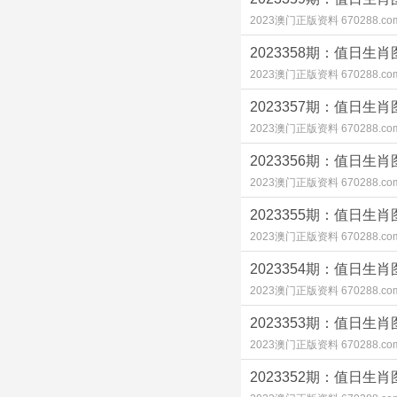
2023澳门正版资料 670288.co
2023358期：值日生肖
2023澳门正版资料 670288.co
2023357期：值日生肖
2023澳门正版资料 670288.co
2023356期：值日生肖
2023澳门正版资料 670288.co
2023355期：值日生肖
2023澳门正版资料 670288.co
2023354期：值日生肖
2023澳门正版资料 670288.co
2023353期：值日生肖
2023澳门正版资料 670288.co
2023352期：值日生肖