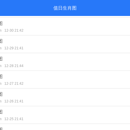
值日生肖图
图
m
12-30 21:42
图
m
12-29 21:41
图
m
12-28 21:44
图
m
12-27 21:42
图
m
12-26 21:41
图
m
12-25 21:41
图