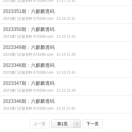
2023澳门正版资料 670288.com
12-17 21:41
2023351期：六麒麟透码
2023澳门正版资料 670288.com
12-16 22:11
2023350期：六麒麟透码
2023澳门正版资料 670288.com
12-15 21:41
2023349期：六麒麟透码
2023澳门正版资料 670288.com
12-14 21:43
2023348期：六麒麟透码
2023澳门正版资料 670288.com
12-13 21:41
2023347期：六麒麟透码
2023澳门正版资料 670288.com
12-12 21:44
2023346期：六麒麟透码
2023澳门正版资料 670288.com
12-11 21:42
上一页
第1页
下一页