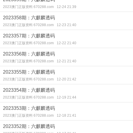
2023澳门正版资料 670288.com
12-24 21:39
2023358期：六麒麟透码
2023澳门正版资料 670288.com
12-23 21:40
2023357期：六麒麟透码
2023澳门正版资料 670288.com
12-22 21:40
2023356期：六麒麟透码
2023澳门正版资料 670288.com
12-21 21:40
2023355期：六麒麟透码
2023澳门正版资料 670288.com
12-20 21:42
2023354期：六麒麟透码
2023澳门正版资料 670288.com
12-19 21:44
2023353期：六麒麟透码
2023澳门正版资料 670288.com
12-18 21:41
2023352期：六麒麟透码