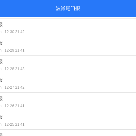
波肖尾门报
报
m
12-30 21:42
报
m
12-29 21:41
报
m
12-28 21:43
报
m
12-27 21:42
报
m
12-26 21:41
报
m
12-25 21:41
报