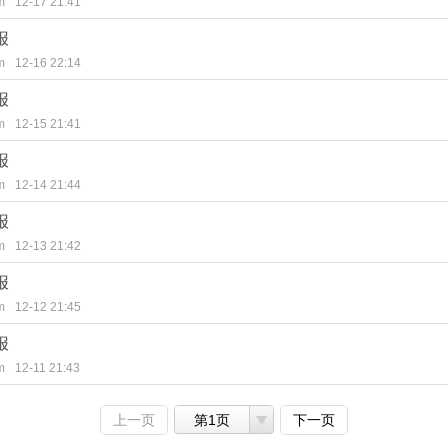
m
12-17 21:41
报
m
12-16 22:14
报
m
12-15 21:41
报
m
12-14 21:44
报
m
12-13 21:42
报
m
12-12 21:45
报
m
12-11 21:43
上一页
第1页
下一页