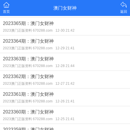
澳门女财神
首页
返回
2023365期：澳门女财神
2023澳门正版资料 670288.com
12-30 21:42
2023364期：澳门女财神
2023澳门正版资料 670288.com
12-29 21:41
2023363期：澳门女财神
2023澳门正版资料 670288.com
12-28 21:44
2023362期：澳门女财神
2023澳门正版资料 670288.com
12-27 21:42
2023361期：澳门女财神
2023澳门正版资料 670288.com
12-26 21:41
2023360期：澳门女财神
2023澳门正版资料 670288.com
12-25 21:41
2023359期：澳门女财神