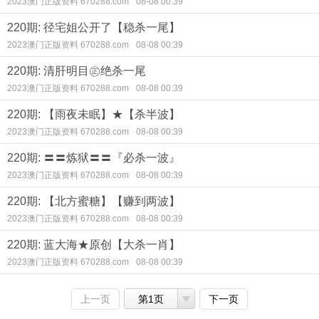
2023澳门正版资料 670288.com
08-08 00:39
220期: 径宅姐公开了【稳杀一尾】
2023澳门正版资料 670288.com
08-08 00:39
220期: 清肝明目㊣绝杀一尾
2023澳门正版资料 670288.com
08-08 00:39
220期: 【雨夜未眠】★【杀半波】
2023澳门正版资料 670288.com
08-08 00:39
220期: 〓〓炼狱〓〓『必杀一波』
2023澳门正版资料 670288.com
08-08 00:39
220期: 【北方蜜糖】【赚到两波】
2023澳门正版资料 670288.com
08-08 00:39
220期: 蓝大海★原创【大杀一肖】
2023澳门正版资料 670288.com
08-08 00:39
上一页
第1页
下一页