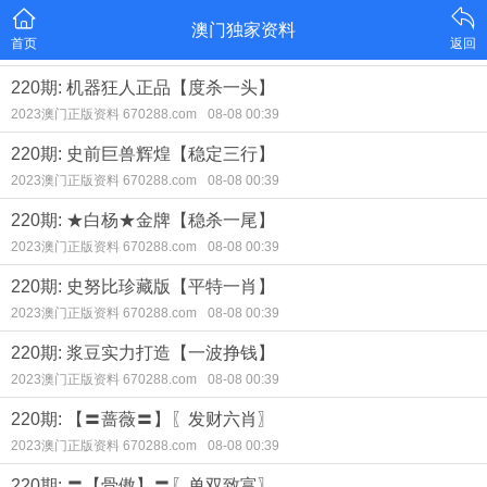
澳门独家资料
首页
返回
220期: 机器狂人正品【度杀一头】
2023澳门正版资料 670288.com
08-08 00:39
220期: 史前巨兽辉煌【稳定三行】
2023澳门正版资料 670288.com
08-08 00:39
220期: ★白杨★金牌【稳杀一尾】
2023澳门正版资料 670288.com
08-08 00:39
220期: 史努比珍藏版【平特一肖】
2023澳门正版资料 670288.com
08-08 00:39
220期: 浆豆实力打造【一波挣钱】
2023澳门正版资料 670288.com
08-08 00:39
220期: 【〓蔷薇〓】〖发财六肖〗
2023澳门正版资料 670288.com
08-08 00:39
220期: 〓【骨傲】〓〖单双致富〗