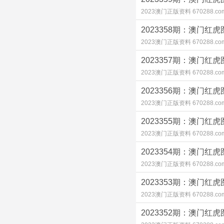
2023澳门正版资料 670288.co
2023358期：澳门红虎
2023澳门正版资料 670288.co
2023357期：澳门红虎
2023澳门正版资料 670288.co
2023356期：澳门红虎
2023澳门正版资料 670288.co
2023355期：澳门红虎
2023澳门正版资料 670288.co
2023354期：澳门红虎
2023澳门正版资料 670288.co
2023353期：澳门红虎
2023澳门正版资料 670288.co
2023352期：澳门红虎