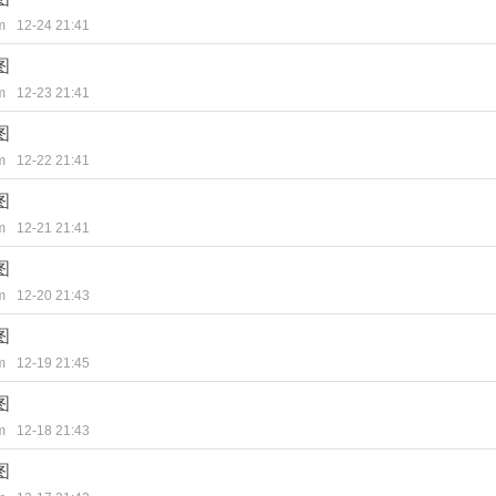
m
12-24 21:41
图
m
12-23 21:41
图
m
12-22 21:41
图
m
12-21 21:41
图
m
12-20 21:43
图
m
12-19 21:45
图
m
12-18 21:43
图