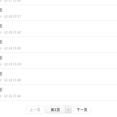
m
12-17 21:42
图
m
12-16 22:17
图
m
12-15 21:42
图
m
12-14 21:45
图
m
12-13 21:43
图
m
12-12 21:46
图
m
12-11 21:44
上一页
第1页
下一页