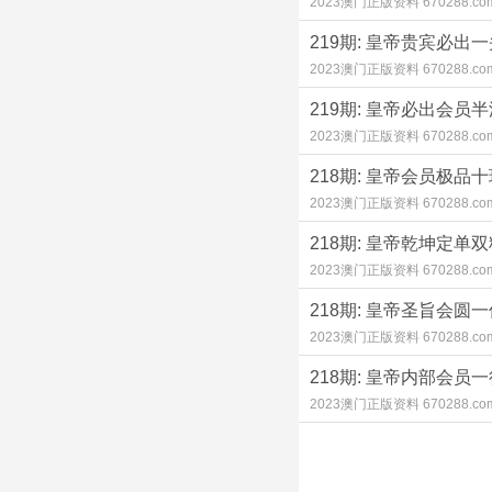
2023澳门正版资料 670288.co
219期: 皇帝贵宾必出一
2023澳门正版资料 670288.co
219期: 皇帝必出会员半
2023澳门正版资料 670288.co
218期: 皇帝会员极品十
2023澳门正版资料 670288.co
218期: 皇帝乾坤定单双
2023澳门正版资料 670288.co
218期: 皇帝圣旨会圆一
2023澳门正版资料 670288.co
218期: 皇帝内部会员一
2023澳门正版资料 670288.co