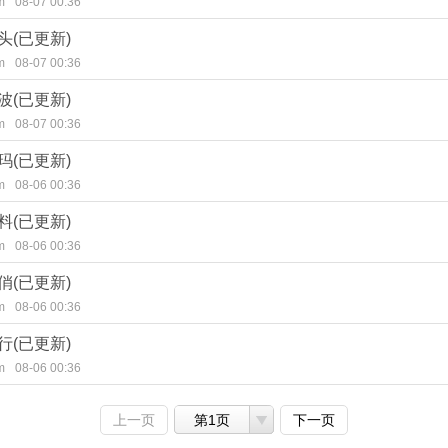
m
08-07 00:36
头(已更新)
m
08-07 00:36
波(已更新)
m
08-07 00:36
玛(已更新)
m
08-06 00:36
料(已更新)
m
08-06 00:36
俏(已更新)
m
08-06 00:36
行(已更新)
m
08-06 00:36
上一页
第1页
下一页