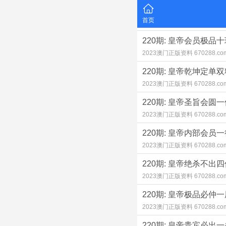
首页
220期: 皇帝会员极品十
2023澳门正版资料 670288.co
220期: 皇帝乾坤定单双
2023澳门正版资料 670288.co
220期: 皇帝圣旨会圆一
2023澳门正版资料 670288.co
220期: 皇帝内部会员一
2023澳门正版资料 670288.co
220期: 皇帝绝杀不出四
2023澳门正版资料 670288.co
220期: 皇帝极品必仲一
2023澳门正版资料 670288.co
220期: 皇帝贵宾必出一