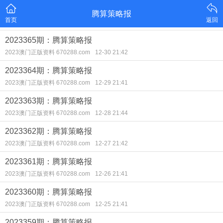
腾算策略报
首页
返回
2023365期：腾算策略报
2023澳门正版资料 670288.com
12-30 21:42
2023364期：腾算策略报
2023澳门正版资料 670288.com
12-29 21:41
2023363期：腾算策略报
2023澳门正版资料 670288.com
12-28 21:44
2023362期：腾算策略报
2023澳门正版资料 670288.com
12-27 21:42
2023361期：腾算策略报
2023澳门正版资料 670288.com
12-26 21:41
2023360期：腾算策略报
2023澳门正版资料 670288.com
12-25 21:41
2023359期：腾算策略报