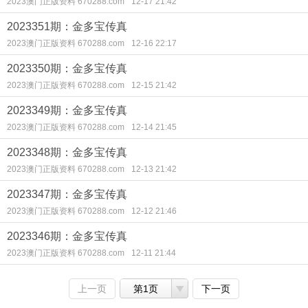
2023澳门正版资料 670288.com
12-17 21:42
2023351期：金多宝传真
2023澳门正版资料 670288.com
12-16 22:17
2023350期：金多宝传真
2023澳门正版资料 670288.com
12-15 21:42
2023349期：金多宝传真
2023澳门正版资料 670288.com
12-14 21:45
2023348期：金多宝传真
2023澳门正版资料 670288.com
12-13 21:42
2023347期：金多宝传真
2023澳门正版资料 670288.com
12-12 21:46
2023346期：金多宝传真
2023澳门正版资料 670288.com
12-11 21:44
上一页
第1页
下一页