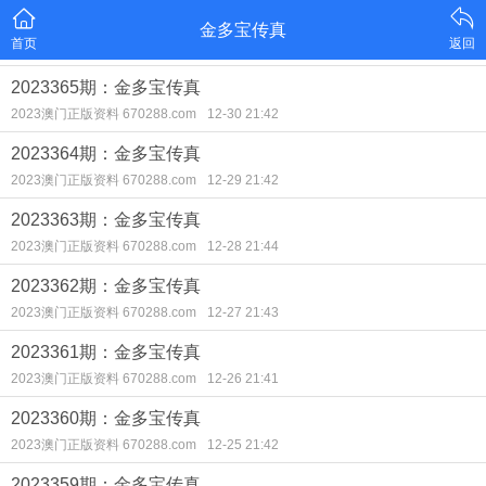
金多宝传真
首页
返回
2023365期：金多宝传真
2023澳门正版资料 670288.com
12-30 21:42
2023364期：金多宝传真
2023澳门正版资料 670288.com
12-29 21:42
2023363期：金多宝传真
2023澳门正版资料 670288.com
12-28 21:44
2023362期：金多宝传真
2023澳门正版资料 670288.com
12-27 21:43
2023361期：金多宝传真
2023澳门正版资料 670288.com
12-26 21:41
2023360期：金多宝传真
2023澳门正版资料 670288.com
12-25 21:42
2023359期：金多宝传真